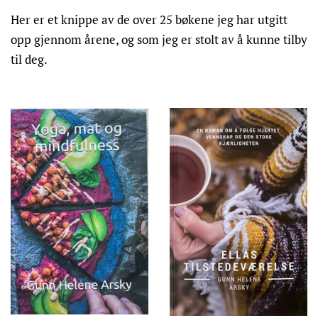
Her er et knippe av de over 25 bøkene jeg har utgitt
opp gjennom årene, og som jeg er stolt av å kunne tilby
til deg.